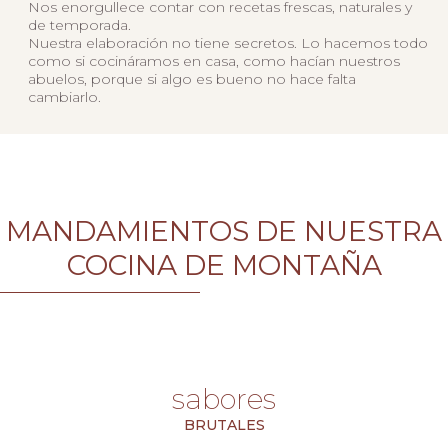
Nos enorgullece contar con recetas frescas, naturales y
de temporada.
Nuestra elaboración no tiene secretos. Lo hacemos todo
como si cocináramos en casa, como hacían nuestros
abuelos, porque si algo es bueno no hace falta
cambiarlo.
MANDAMIENTOS DE NUESTRA
COCINA DE MONTAÑA
sabores
BRUTALES