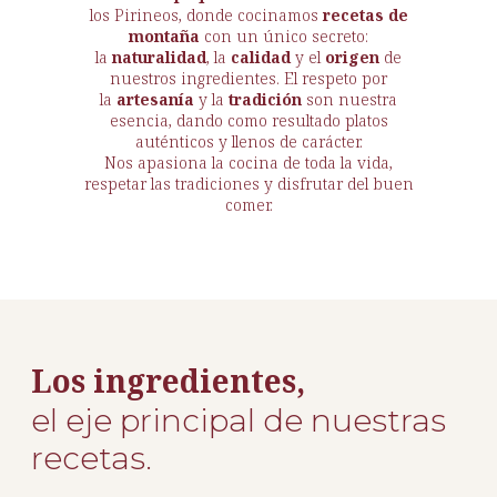
los Pirineos, donde cocinamos
recetas de
montaña
con un único secreto:
la
naturalidad
, la
calidad
y el
origen
de
nuestros ingredientes. El respeto por
la
artesanía
y la
tradición
son nuestra
esencia, dando como resultado platos
auténticos y llenos de carácter.
Nos apasiona la cocina de toda la vida,
respetar las tradiciones y disfrutar del buen
comer.
Los ingredientes,
el eje principal de nuestras
recetas.