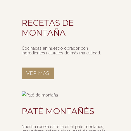
RECETAS DE
MONTAÑA
Cocinadas en nuestro obrador con
ingredientes naturales de máxima calidad.
VER MÁS
PATÉ MONTAÑÉS
Nuestra receta estrella es el paté montañés,