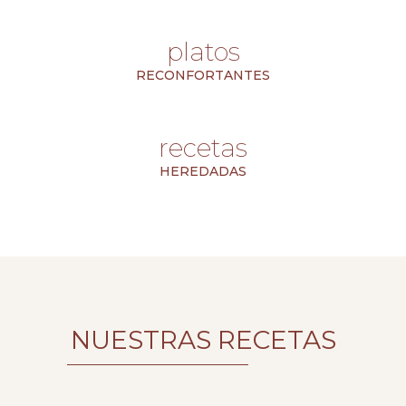
platos
RECONFORTANTES
recetas
HEREDADAS
NUESTRAS RECETAS