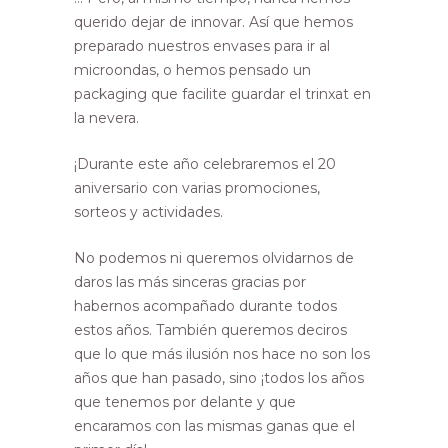
querido dejar de innovar. Así que hemos
preparado nuestros envases para ir al
microondas, o hemos pensado un
packaging que facilite guardar el trinxat en
la nevera.
¡Durante este año celebraremos el 20
aniversario con varias promociones,
sorteos y actividades.
No podemos ni queremos olvidarnos de
daros las más sinceras gracias por
habernos acompañado durante todos
estos años. También queremos deciros
que lo que más ilusión nos hace no son los
años que han pasado, sino ¡todos los años
que tenemos por delante y que
encaramos con las mismas ganas que el