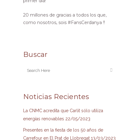
primer día!
20 millones de gracias a todos los que,
como nosotros, sois #FansCerdanya !!
Buscar
Noticias Recientes
La CNMC acredita que Carlit sólo utiliza
energías renovables
22/05/2023
Presentes en la fiesta de los 50 años de
Carrefour en El Prat de Llobregat
13/03/2023