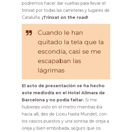
podremos hacer dar vueltas para llevar el
trinxat por todas las carreteras y lugares de
Cataluña.
¡Trinxat on the road!
Cuando le han
quitado la tela que la
escondía, casi se me
escapaban las
lágrimas
El acto de presentación se ha hecho
este mediodía en el Hotel Alimara de
Barcelona y no podía faltar.
Si me
hubierais visto en el metro mientras iba
hacia allí, des de Liceu hasta Mundet, con
los cascos puestos y una sonrisa de oreja a
oreja y bien embobada, seguro que os