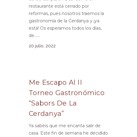
restaurante está cerrado por
reformas, pues nosotros traemos la
gastronomía de la Cerdanya y ¡ya
está! Os esperamos todos los días,
de......
20 julio, 2022
Me Escapo Al II
Torneo Gastronómico
“Sabors De La
Cerdanya”
Ya sabéis que me encanta salir de
casa. Este fin de semana he decidido