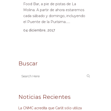
Food Bar, a pie de pistas de La
Molina. A partir de ahora estaremos
cada sábado y domingo, incluyendo
el Puente de la Purísima......
04 diciembre, 2017
Buscar
Noticias Recientes
La CNMC acredita que Carlit sólo utiliza