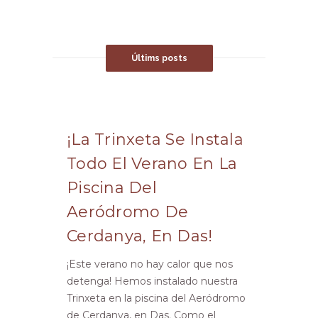
Últims posts
¡La Trinxeta Se Instala
Todo El Verano En La
Piscina Del
Aeródromo De
Cerdanya, En Das!
¡Este verano no hay calor que nos
detenga! Hemos instalado nuestra
Trinxeta en la piscina del Aeródromo
de Cerdanya, en Das. Como el