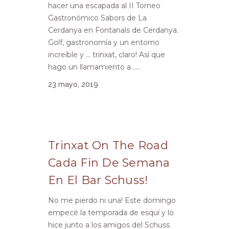
hacer una escapada al II Torneo
Gastronómico Sabors de La
Cerdanya en Fontanals de Cerdanya.
Golf, gastronomía y un entorno
increíble y … trinxat, claro! Así que
hago un llamamiento a......
23 mayo, 2019
Trinxat On The Road
Cada Fin De Semana
En El Bar Schuss!
No me pierdo ni una! Este domingo
empecé la temporada de esquí y lo
hice junto a los amigos del Schuss